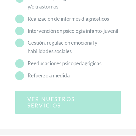
y/o trastornos
Realización de informes diagnósticos
Intervención en psicología infanto-juvenil
Gestión, regulación emocional y
habilidades sociales
Reeducaciones psicopedagógicas
Refuerzo a medida
VER NUESTROS
SERVICIOS