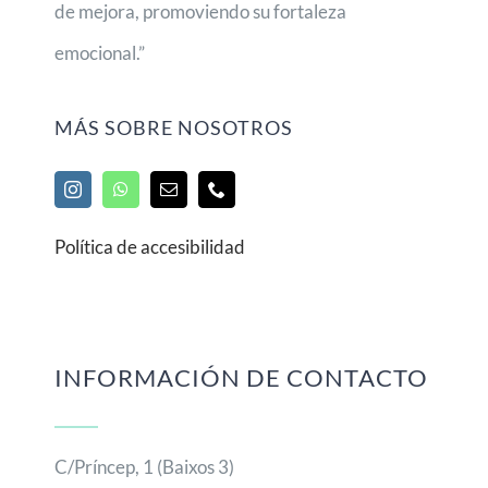
de mejora, promoviendo su fortaleza
emocional.”
MÁS SOBRE NOSOTROS
Política de accesibilidad
INFORMACIÓN DE CONTACTO
C/Príncep, 1 (Baixos 3)