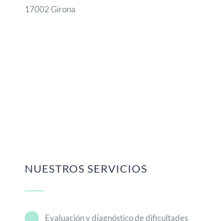
17002 Girona
NUESTROS SERVICIOS
Evaluación y diagnóstico de dificultades