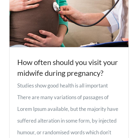
How often should you visit your
midwife during pregnancy?
Studies show good health is all important
There are many variations of passages of
Lorem Ipsum available, but the majority have
suffered alteration in some form, by injected
humour, or randomised words which don't