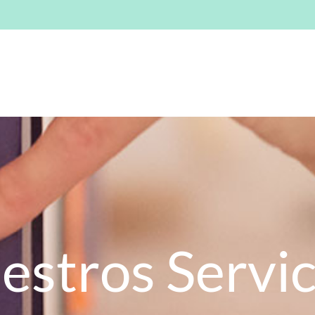
estros Servic