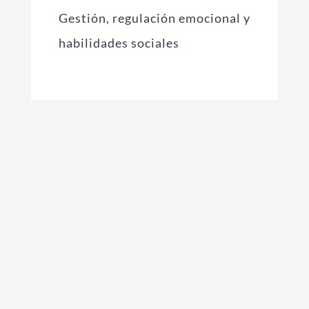
Gestión, regulación emocional y
habilidades sociales
Refuerzo a medida