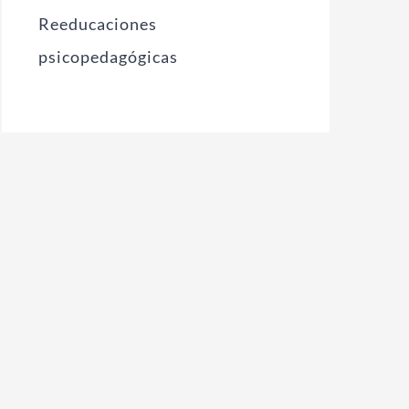
Reeducaciones
psicopedagógicas