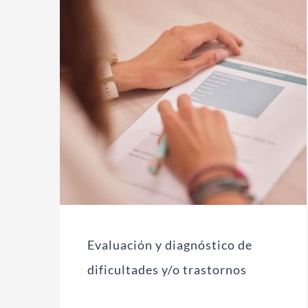
Evaluación y diagnóstico de
dificultades y/o trastornos