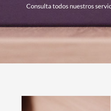
Consulta todos nuestros servi
Sala de prensa
Contacto