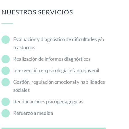
Reeducaciones psicopedagógicas
Refuerzo a medida
VER NUESTROS SERVICIOS