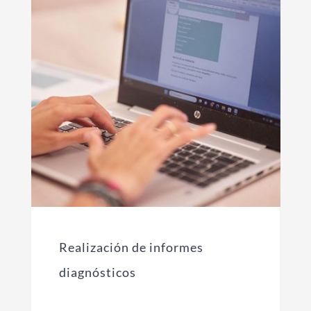
Realización de informes
diagnósticos