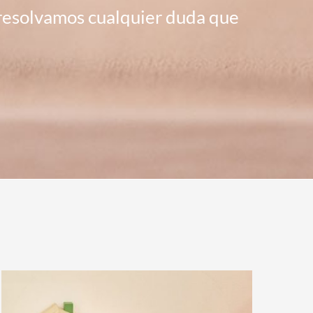
 resolvamos cualquier duda que