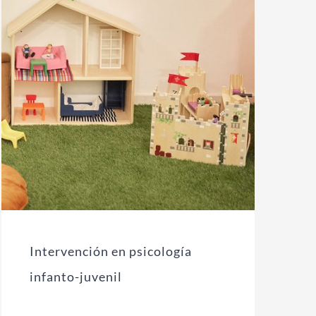
Intervención en psicología
infanto-juvenil