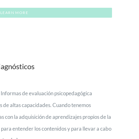
LEARN MORE
iagnósticos
s Informas de evaluación psicopedagógica
 de altas capacidades. Cuando tenemos
s con la adquisición de aprendizajes propios de la
 para entender los contenidos y para llevar a cabo