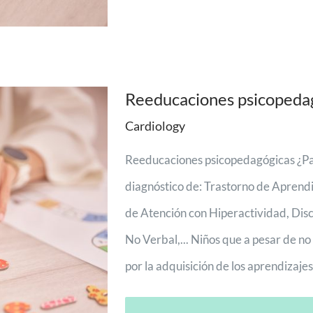
Reeducaciones psicopeda
Cardiology
Reeducaciones psicopedagógicas ¿Par
diagnóstico de: Trastorno de Aprendiz
de Atención con Hiperactividad, Dis
No Verbal,... Niños que a pesar de no
por la adquisición de los aprendizajes 