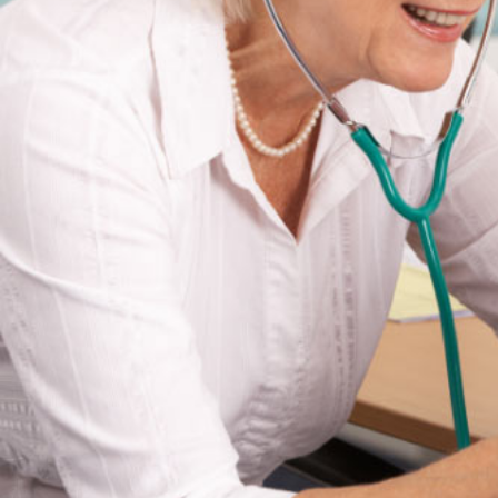
Sala de prensa
Contacto