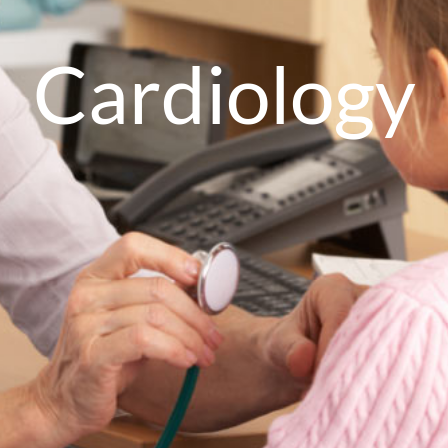
Cardiology